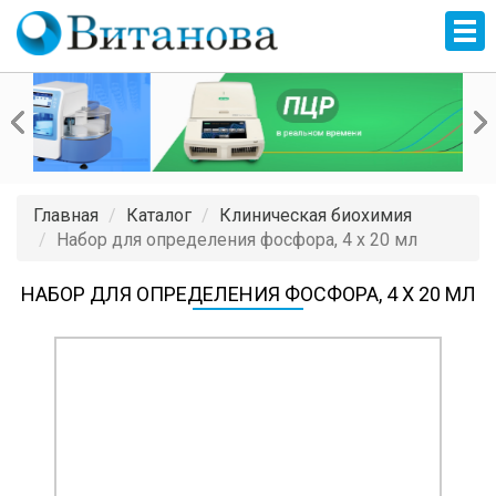
Главная
Каталог
Клиническая биохимия
Набор для определения фосфора, 4 x 20 мл
НАБОР ДЛЯ ОПРЕДЕЛЕНИЯ ФОСФОРА, 4 X 20 МЛ