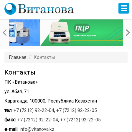
Главная
Контакты
Контакты
ПК «Витанова»
ул. Абая, 71
Караганда, 100000, Республика Казахстан
тел:
+7 (7212) 92-22-04
,
+7 (7212) 92-22-05
факс:
+7 (7212) 92-22-04
,
+7 (7212) 92-22-05
e-mail:
info@vitanova.kz