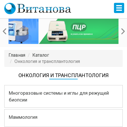
Главная
Каталог
Онкология и трансплантология
ОНКОЛОГИЯ И ТРАНСПЛАНТОЛОГИЯ
Многоразовые системы и иглы для режущей
биопсии
Маммология