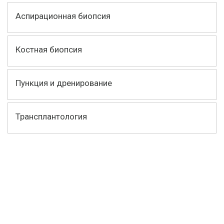
Аспирационная биопсия
Костная биопсия
Пункция и дренирование
Трансплантология