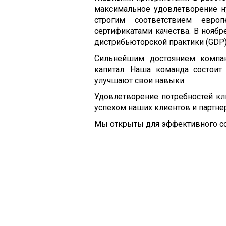
максимальное удовлетворение н
строгим соответствием европ
сертификатами качества. В ноябр
дистрибьюторской практики (GDP
Сильнейшим достоянием компа
капитал. Наша команда состоит
улучшают свои навыки.
Удовлетворение потребностей кл
успехом наших клиентов и партне
Мы открыты для эффективного со