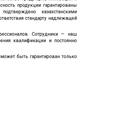
сность продукции гарантированы
 подтверждено казахстанскими
оответствия стандарту надлежащей
ессионалов. Сотрудники — наш
шения квалификации и постоянно
 может быть гарантирован только