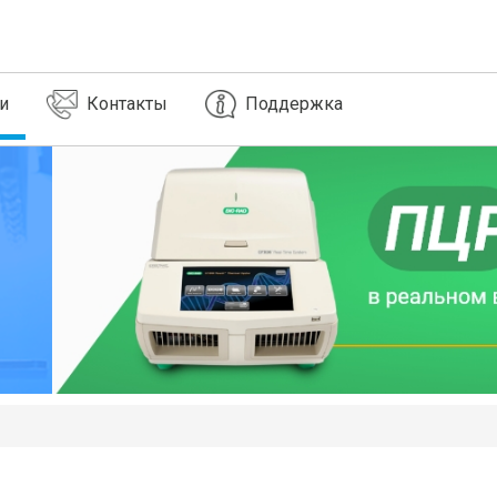
и
Контакты
Поддержка