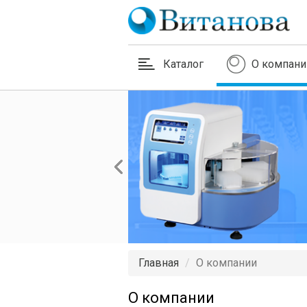
Каталог
О компани
Главная
О компании
О компании