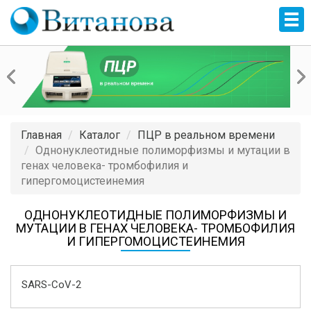
Главная
Каталог
ПЦР в реальном времени
Однонуклеотидные полиморфизмы и мутации в
генах человека- тромбофилия и
гипергомоцистеинемия
ОДНОНУКЛЕОТИДНЫЕ ПОЛИМОРФИЗМЫ И
МУТАЦИИ В ГЕНАХ ЧЕЛОВЕКА- ТРОМБОФИЛИЯ
И ГИПЕРГОМОЦИСТЕИНЕМИЯ
SARS-CoV-2