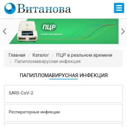
Главная
Каталог
ПЦР в реальном времени
Папилломавирусная инфекция
ПАПИЛЛОМАВИРУСНАЯ ИНФЕКЦИЯ
SARS-CoV-2
Респираторные инфекции