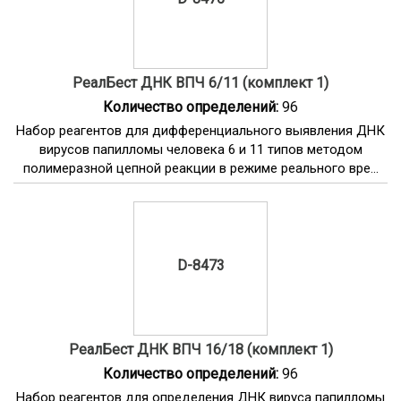
РеалБест ДНК ВПЧ 6/11 (комплект 1)
Количество определений:
96
Набор реагентов для дифференциального выявления ДНК
вирусов папилломы человека 6 и 11 типов методом
полимеразной цепной реакции в режиме реального вре...
D-8473
РеалБест ДНК ВПЧ 16/18 (комплект 1)
Количество определений:
96
Набор реагентов для определения ДНК вируса папилломы