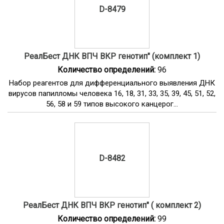
D-8479
РеалБест ДНК ВПЧ ВКР генотип" (комплект 1)
Количество определений:
96
Набор реагентов для дифференциального выявления ДНК
вирусов папилломы человека 16, 18, 31, 33, 35, 39, 45, 51, 52,
56, 58 и 59 типов высокого канцерог...
D-8482
РеалБест ДНК ВПЧ ВКР генотип" ( комплект 2)
Количество определений:
99