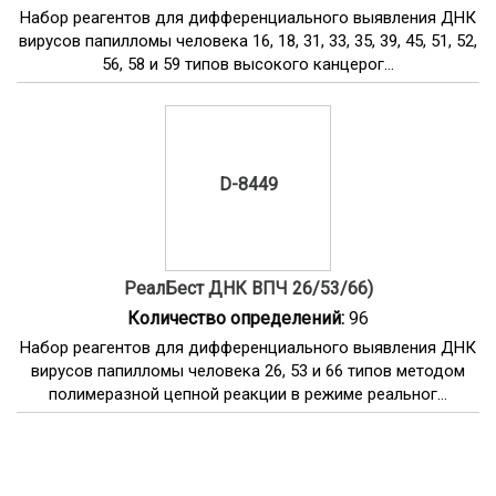
Набор реагентов для дифференциального выявления ДНК
вирусов папилломы человека 16, 18, 31, 33, 35, 39, 45, 51, 52,
56, 58 и 59 типов высокого канцерог...
D-8449
РеалБест ДНК ВПЧ 26/53/66)
Количество определений:
96
Набор реагентов для дифференциального выявления ДНК
вирусов папилломы человека 26, 53 и 66 типов методом
полимеразной цепной реакции в режиме реальног...