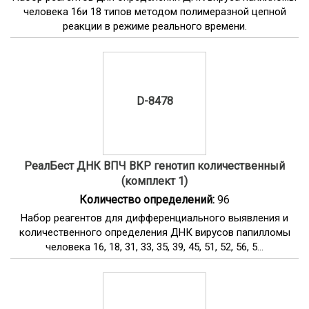
человека 16и 18 типов методом полимеразной цепной
реакции в режиме реального времени.
D-8478
РеалБест ДНК ВПЧ ВКР генотип количественный
(комплект 1)
Количество определений:
96
Набор реагентов для дифференциального выявления и
количественного определения ДНК вирусов папилломы
человека 16, 18, 31, 33, 35, 39, 45, 51, 52, 56, 5...