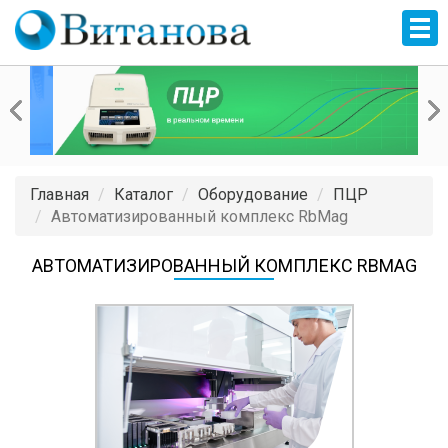
Главная
Каталог
Оборудование
ПЦР
Автоматизированный комплекс RbMag
АВТОМАТИЗИРОВАННЫЙ КОМПЛЕКС RBMAG