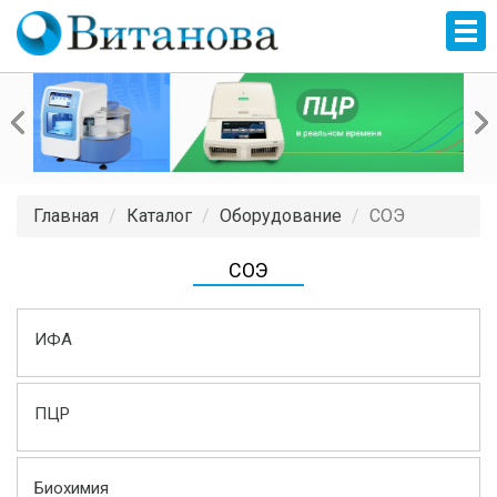
Главная
Каталог
Оборудование
СОЭ
СОЭ
ИФА
ПЦР
Биохимия