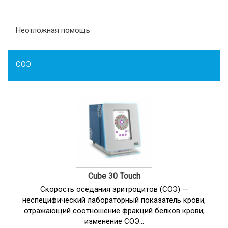
Неотложная помощь
СОЭ
Cube 30 Touch
Скорость оседания эритроцитов (СОЭ) —
неспецифический лабораторный показатель крови,
отражающий соотношение фракций белков крови;
изменение СОЭ...