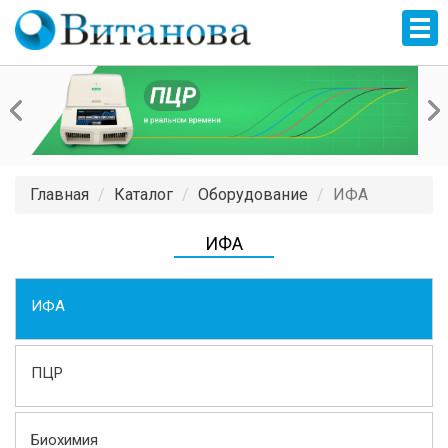
Главная
Каталог
Оборудование
ИФА
ИФА
ИФА
ПЦР
Биохимия