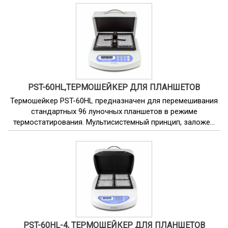
PST-60HL,ТЕРМОШЕЙКЕР ДЛЯ ПЛАНШЕТОВ
Термошейкер PST-60HL предназначен для перемешивания
стандартных 96 луночных планшетов в режиме
термостатирования. Мультисистемный принцип, заложе...
PST-60HL-4, ТЕРМОШЕЙКЕР ДЛЯ ПЛАНШЕТОВ