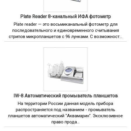
Plate Reader 8-канальный ИФА фотометр
Plate reader — это восьмиканальный фотометр для
последовательного и единовременного считывания
стрипов микропланшетов с 96 лунками. С возможност...
IW-8 Автоматический промыватель планшетов
На территории России данная модель прибора
распространяется под названием - промыватель
планшетов автоматический "Аквамарин". Эксклюзивное
право прода...