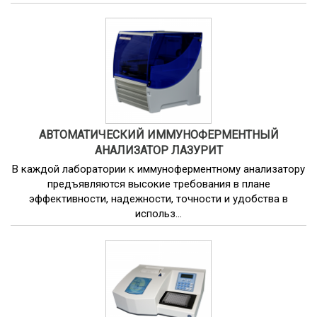
АВТОМАТИЧЕСКИЙ ИММУНОФЕРМЕНТНЫЙ
АНАЛИЗАТОР ЛАЗУРИТ
В каждой лаборатории к иммуноферментному анализатору
предъявляются высокие требования в плане
эффективности, надежности, точности и удобства в
использ...