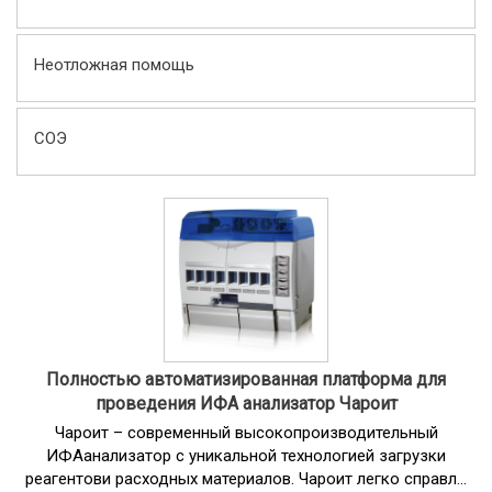
Неотложная помощь
СОЭ
Полностью автоматизированная платформа для
проведения ИФА анализатор Чароит
Чароит – современный высокопроизводительный
ИФАанализатор с уникальной технологией загрузки
реагентови расходных материалов. Чароит легко справл...