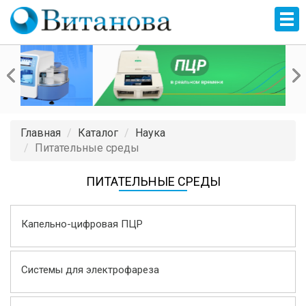
Главная
Каталог
Наука
Питательные среды
ПИТАТЕЛЬНЫЕ СРЕДЫ
Капельно-цифровая ПЦР
Системы для электрофареза