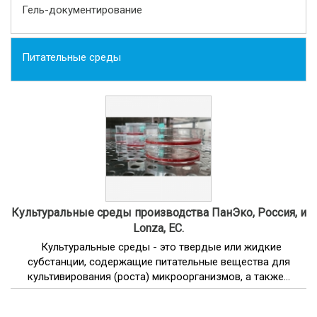
Гель-документирование
Питательные среды
Культуральные среды производства ПанЭко, Россия, и
Lonza, ЕС.
Культуральные среды - это твердые или жидкие
субстанции, содержащие питательные вещества для
культивирования (роста) микроорганизмов, а также...