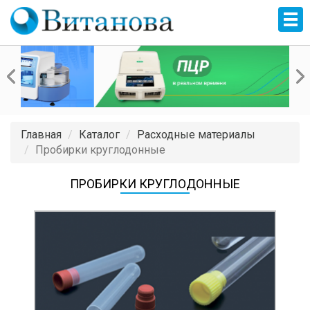
Главная
Каталог
Расходные материалы
Пробирки круглодонные
ПРОБИРКИ КРУГЛОДОННЫЕ