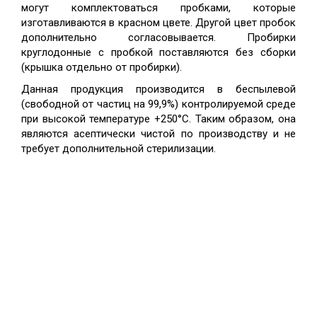
могут комплектоваться пробками, которые
изготавливаются в красном цвете. Другой цвет пробок
дополнительно согласовывается. Пробирки
круглодонные с пробкой поставляются без сборки
(крышка отдельно от пробирки).
Данная продукция производится в беспылевой
(свободной от частиц на 99,9%) контролируемой среде
при высокой температуре +250°С. Таким образом, она
являются асептически чистой по производству и не
требует дополнительной стерилизации.