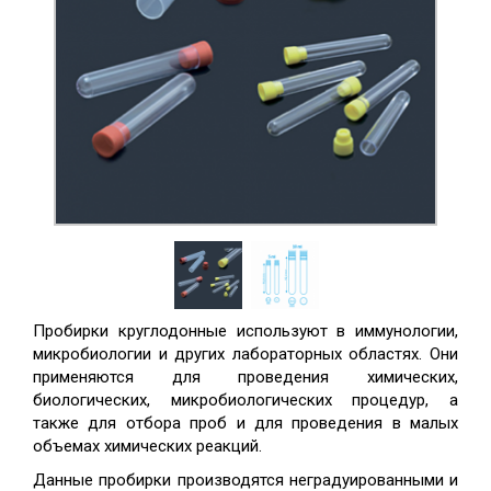
Пробирки круглодонные используют в иммунологии,
микробиологии и других лабораторных областях. Они
применяются для проведения химических,
биологических, микробиологических процедур, а
также для отбора проб и для проведения в малых
объемах химических реакций.
Данные пробирки производятся неградуированными и