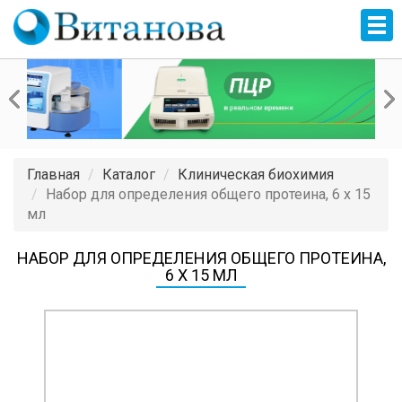
Главная
Каталог
Клиническая биохимия
Набор для определения общего протеина, 6 x 15
мл
НАБОР ДЛЯ ОПРЕДЕЛЕНИЯ ОБЩЕГО ПРОТЕИНА,
6 X 15 МЛ