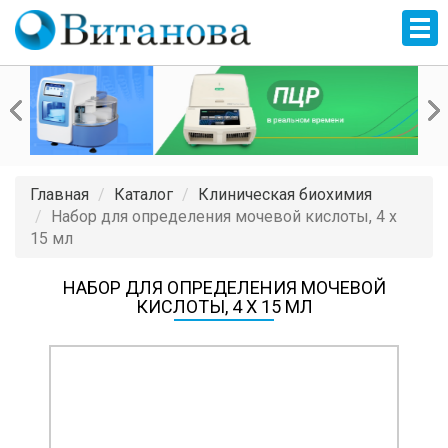
Главная
Каталог
Клиническая биохимия
Набор для определения мочевой кислоты, 4 x
15 мл
НАБОР ДЛЯ ОПРЕДЕЛЕНИЯ МОЧЕВОЙ
КИСЛОТЫ, 4 X 15 МЛ