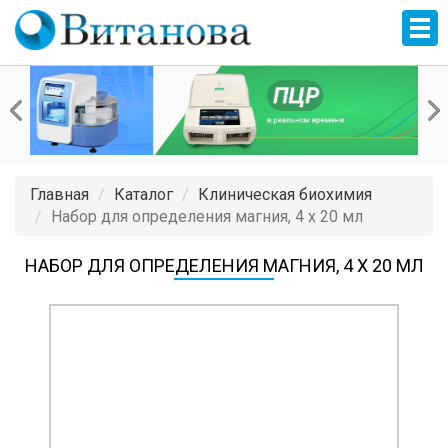
Главная
Каталог
Клиническая биохимия
Набор для определения магния, 4 x 20 мл
НАБОР ДЛЯ ОПРЕДЕЛЕНИЯ МАГНИЯ, 4 X 20 МЛ