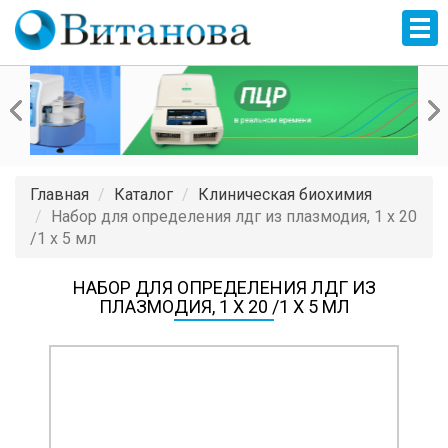
Главная
Каталог
Клиническая биохимия
Набор для определения лдг из плазмодия, 1 x 20
/1 x 5 мл
НАБОР ДЛЯ ОПРЕДЕЛЕНИЯ ЛДГ ИЗ
ПЛАЗМОДИЯ, 1 X 20 /1 X 5 МЛ