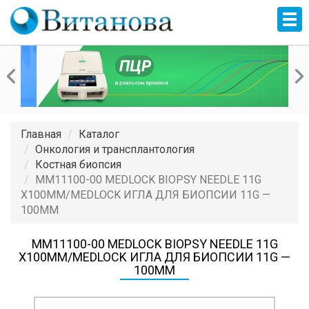
Главная
Каталог
Онкология и трансплантология
Костная биопсия
MM11100-00 MEDLOCK BIOPSY NEEDLE 11G
X100MM/MEDLOCK ИГЛА ДЛЯ БИОПСИИ 11G —
100ММ
MM11100-00 MEDLOCK BIOPSY NEEDLE 11G
X100MM/MEDLOCK ИГЛА ДЛЯ БИОПСИИ 11G —
100ММ