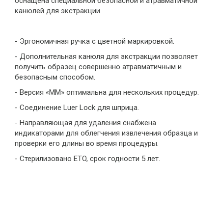
оснащена специальной безопасной и атравматичной
канюлей для экстракции.
- Эргономичная ручка с цветной маркировкой.
- Дополнительная канюля для экстракции позволяет
получить образец совершенно атравматичным и
безопасным способом.
- Версия «ММ» оптимальна для нескольких процедур.
- Соединение Luer Lock для шприца.
- Направляющая для удаления снабжена
индикаторами для облегчения извлечения образца и
проверки его длины во время процедуры.
- Стерилизовано ETO, срок годности 5 лет.