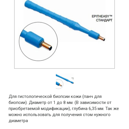
Для гистологической биопсии кожи (панч для
биопсии). Диаметр от 1 до 8 мм. (В зависимости от
приобретаемой модификации), глубина 6,35 мм. Так же
можно использовать для получения стом нужного
диаметра