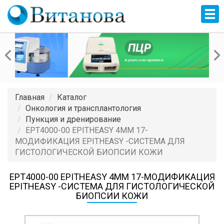
Главная
Каталог
Онкология и трансплантология
Пункция и дренирование
EPT4000-00 EPITHEASY 4MM 17-
МОДИФИКАЦИЯ EPITHEASY -СИСТЕМА ДЛЯ
ГИСТОЛОГИЧЕСКОЙ БИОПСИИ КОЖИ
EPT4000-00 EPITHEASY 4MM 17-МОДИФИКАЦИЯ
EPITHEASY -СИСТЕМА ДЛЯ ГИСТОЛОГИЧЕСКОЙ
БИОПСИИ КОЖИ