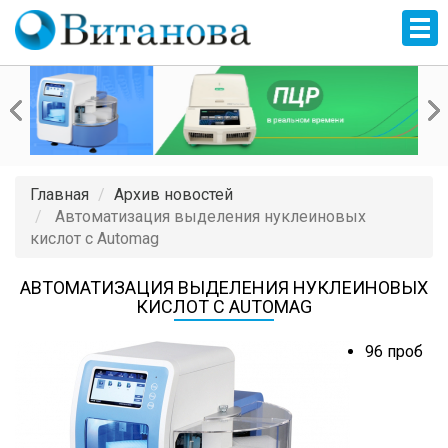
Главная
Архив новостей
Автоматизация выделения нуклеиновых
кислот с Automag
АВТОМАТИЗАЦИЯ ВЫДЕЛЕНИЯ НУКЛЕИНОВЫХ
КИСЛОТ С AUTOMAG
96 проб