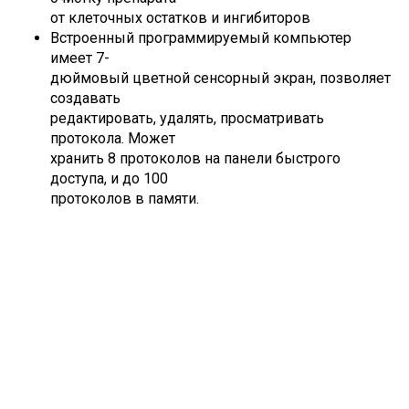
от клеточных остатков и ингибиторов
Встроенный программируемый компьютер
имеет 7-
дюймовый цветной сенсорный экран, позволяет
создавать
редактировать, удалять, просматривать
протокола. Может
хранить 8 протоколов на панели быстрого
доступа, и до 100
протоколов в памяти.