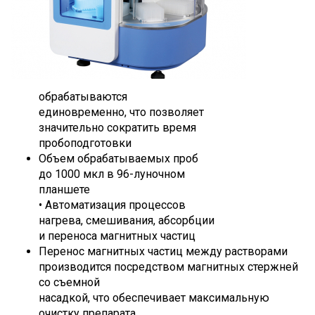
обрабатываются
единовременно, что позволяет
значительно сократить время
пробоподготовки
Объем обрабатываемых проб
до 1000 мкл в 96-луночном
планшете
• Автоматизация процессов
нагрева, смешивания, абсорбции
и переноса магнитных частиц
Перенос магнитных частиц между растворами
производится посредством магнитных стержней
со съемной
насадкой, что обеспечивает максимальную
очистку препарата