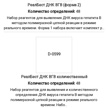
РеалБест ДНК ВГВ (форма 2)
Количество определений:
48
Набор реагентов для выявления ДНК вируса гепатита В
методом полимеразной цепной реакции в режиме
реального времени. Форма 1 набора включает комплект р...
D-0599
РеалБест ДНК ВГВ количественный
Количество определений:
48
Набор реагентов для выявления и количественного
определения ДНК вируса гепатита В методом
полимеразной цепной реакции в режиме реального
времени. Набо...