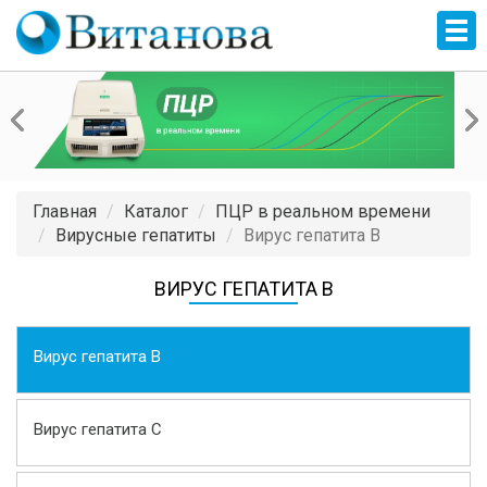
Главная
Каталог
ПЦР в реальном времени
Вирусные гепатиты
Вирус гепатита В
ВИРУС ГЕПАТИТА В
Вирус гепатита В
Вирус гепатита С