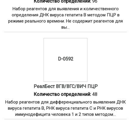
Количество определений:
96
Набор реагентов для выявления и количественного
определения ДНК вируса гепатита В методом ПЦР в
режиме реального времени. Не содержит реагентов для
вы...
D-0592
РеалБест ВГВ/ВГС/ВИЧ ПЦР
Количество определений:
48
Набор реагентов для дифференциального выявления ДНК
вируса гепатита B, РНК вируса гепатита C и РНК вирусов
иммунодефицита человека 1 и 2 типов методом...