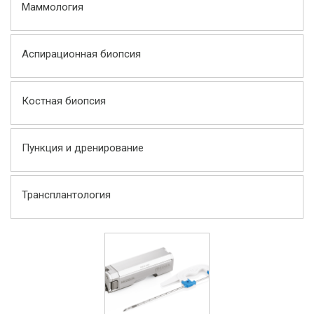
Маммология
Аспирационная биопсия
Костная биопсия
Пункция и дренирование
Трансплантология