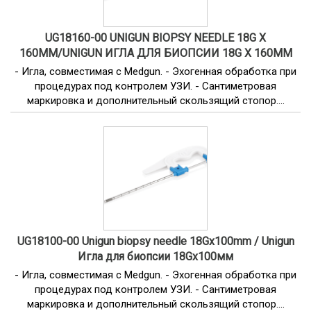
UG18160-00 UNIGUN BIOPSY NEEDLE 18G X
160MM/UNIGUN ИГЛА ДЛЯ БИОПСИИ 18G X 160ММ
- Игла, совместимая с Medgun. - Эхогенная обработка при
процедурах под контролем УЗИ. - Сантиметровая
маркировка и дополнительный скользящий стопор....
UG18100-00 Unigun biopsy needle 18Gx100mm / Unigun
Игла для биопсии 18Gx100мм
- Игла, совместимая с Medgun. - Эхогенная обработка при
процедурах под контролем УЗИ. - Сантиметровая
маркировка и дополнительный скользящий стопор....