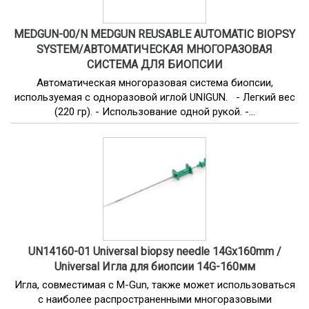
MEDGUN-00/N MEDGUN REUSABLE AUTOMATIC BIOPSY
SYSTEM/АВТОМАТИЧЕСКАЯ МНОГОРАЗОВАЯ
СИСТЕМА ДЛЯ БИОПСИИ
Автоматическая многоразовая система биопсии,
используемая с одноразовой иглой UNIGUN. - Легкий вес
(220 гр). - Использование одной рукой. -...
UN14160-01 Universal biopsy needle 14Gx160mm /
Universal Игла для биопсии 14G-160мм
Игла, совместимая с M-Gun, также может использоваться
с наиболее распространенными многоразовыми