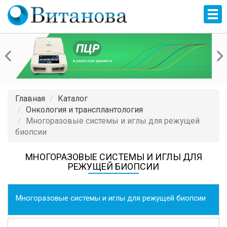
Главная
Каталог
Онкология и трансплантология
Многоразовые системы и иглы для режущей
биопсии
МНОГОРАЗОВЫЕ СИСТЕМЫ И ИГЛЫ ДЛЯ
РЕЖУЩЕЙ БИОПСИИ
Многоразовые системы и иглы для режущей биопсии