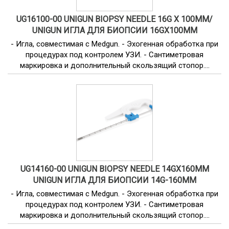
UG16100-00 UNIGUN BIOPSY NEEDLE 16G X 100MM/
UNIGUN ИГЛА ДЛЯ БИОПСИИ 16GX100MM
- Игла, совместимая с Medgun. - Эхогенная обработка при
процедурах под контролем УЗИ. - Сантиметровая
маркировка и дополнительный скользящий стопор....
UG14160-00 UNIGUN BIOPSY NEEDLE 14GX160MM
UNIGUN ИГЛА ДЛЯ БИОПСИИ 14G-160MM
- Игла, совместимая с Medgun. - Эхогенная обработка при
процедурах под контролем УЗИ. - Сантиметровая
маркировка и дополнительный скользящий стопор....