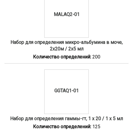
MALAQ2-01
Набор для определения микро-альбумина в моче,
2x20м / 2x5 мл
Количество определений:
200
GGTAQ1-01
Набор для определения гаммы-гт, 1 x 20 / 1 x 5 мл
Количество определений:
125