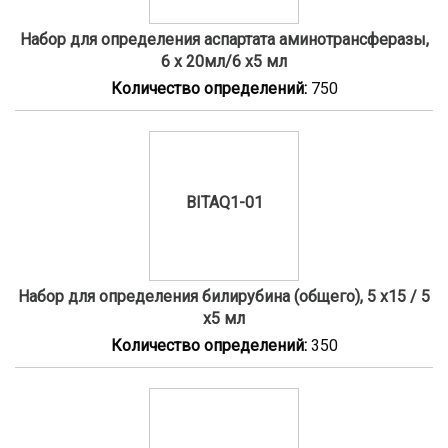
Набор для определения аспартата аминотрансферазы,
6 x 20мл/6 x5 мл
Количество определений:
750
BITAQ1-01
Набор для определения билирубина (общего), 5 x15 / 5
x5 мл
Количество определений:
350