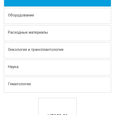
Оборудование
Расходные материалы
Онкология и трансплантология
Наука
Гематология