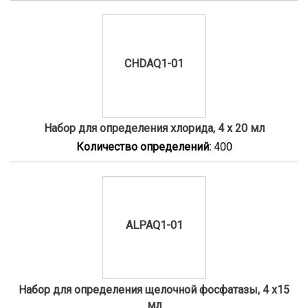
CHDAQ1-01
Набор для определения хлорида, 4 x 20 мл
Количество определений:
400
ALPAQ1-01
Набор для определения щелочной фосфатазы, 4 x15
мл