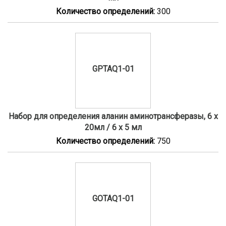
Количество определений:
300
GPTAQ1-01
Набор для определения аланин аминотрансферазы, 6 x
20мл / 6 x 5 мл
Количество определений:
750
GOTAQ1-01