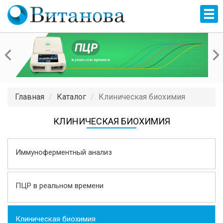
Главная
Каталог
Клиническая биохимия
КЛИНИЧЕСКАЯ БИОХИМИЯ
Иммуноферментный анализ
ПЦР в реальном времени
Клиническая биохимия