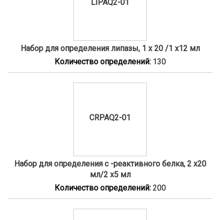
LIPAQ2-01
Набор для определения липазы, 1 x 20 /1 x12 мл
Количество определений:
130
CRPAQ2-01
Набор для определения с -реактивного белка, 2 x20
мл/2 x5 мл
Количество определений:
200