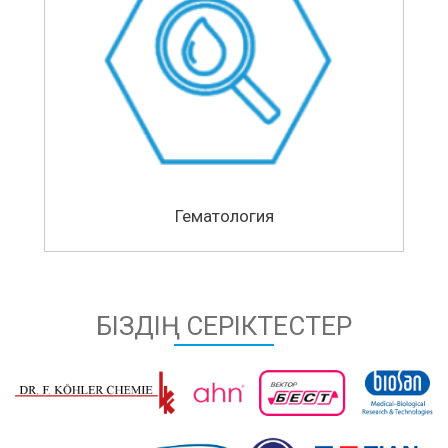
Гематология
БІЗДІҢ СЕРІКТЕСТЕР