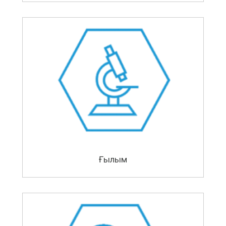
Ғылым