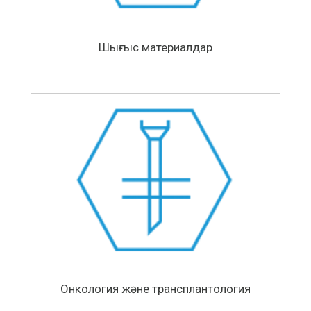
Шығыс материалдар
Онкология және трансплантология